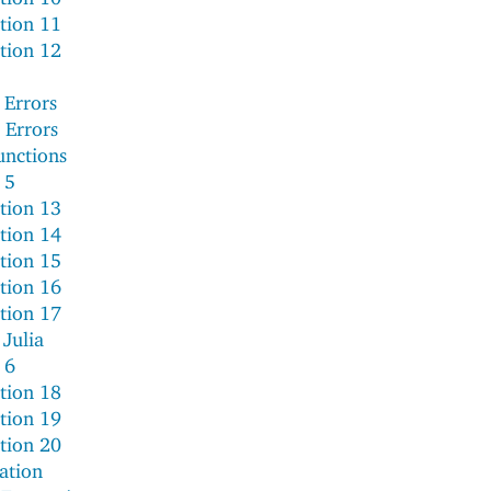
tion 11
tion 12
 Errors
 Errors
unctions
 5
tion 13
tion 14
tion 15
tion 16
tion 17
 Julia
 6
tion 18
tion 19
tion 20
ation