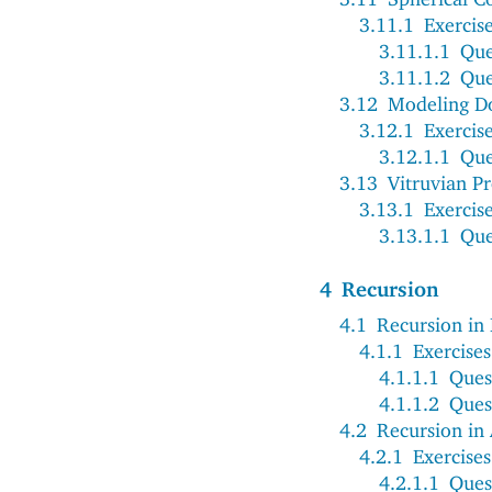
3.11.1
Exercis
3.11.1.1
Que
3.11.1.2
Que
3.12
Modeling D
3.12.1
Exercis
3.12.1.1
Que
3.13
Vitruvian P
3.13.1
Exercis
3.13.1.1
Que
4
Recursion
4.1
Recursion in
4.1.1
Exercises
4.1.1.1
Ques
4.1.1.2
Ques
4.2
Recursion in 
4.2.1
Exercises
4.2.1.1
Ques