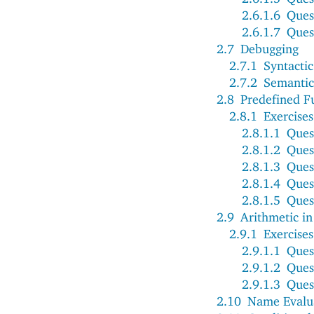
2.6.1.6
Ques
2.6.1.7
Ques
2.7
Debugging
2.7.1
Syntactic
2.7.2
Semantic
2.8
Predefined F
2.8.1
Exercises
2.8.1.1
Ques
2.8.1.2
Ques
2.8.1.3
Ques
2.8.1.4
Ques
2.8.1.5
Ques
2.9
Arithmetic in
2.9.1
Exercises
2.9.1.1
Ques
2.9.1.2
Ques
2.9.1.3
Ques
2.10
Name Evalu