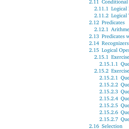
2.11
Conditional
2.11.1
Logical
2.11.2
Logical
2.12
Predicates
2.12.1
Arithme
2.13
Predicates 
2.14
Recognizers
2.15
Logical Ope
2.15.1
Exercis
2.15.1.1
Que
2.15.2
Exercis
2.15.2.1
Que
2.15.2.2
Que
2.15.2.3
Que
2.15.2.4
Que
2.15.2.5
Que
2.15.2.6
Que
2.15.2.7
Que
2.16
Selection