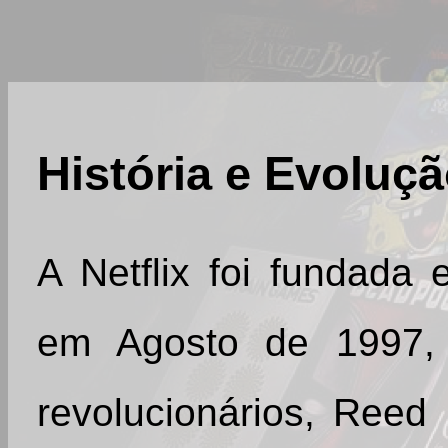
História e Evoluçã
A Netflix foi fundada e
em Agosto de 1997, 
revolucionários, Reed