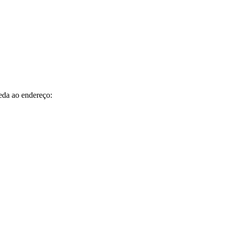
ceda ao endereço: